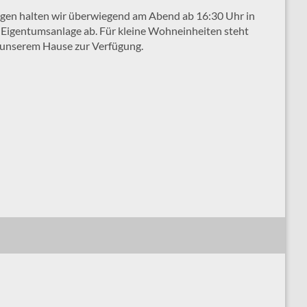
en halten wir überwiegend am Abend ab 16:30 Uhr in
r Eigentumsanlage ab. Für kleine Wohneinheiten steht
 unserem Hause zur Verfügung.